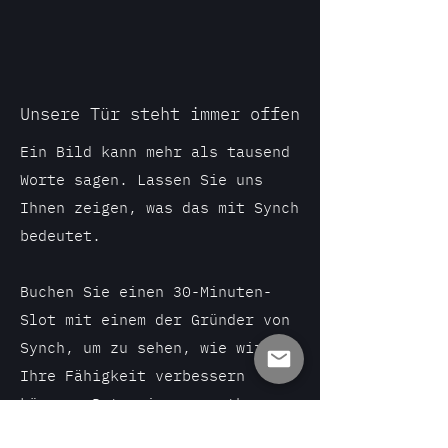
Unsere Tür steht immer offen
Ein Bild kann mehr als tausend
Worte sagen. Lassen Sie uns
Ihnen zeigen, was das mit Synch
bedeutet.
Buchen Sie einen 30-Minuten-
Slot mit einem der Gründer von
Synch, um zu sehen, wie wir
Ihre Fähigkeit verbessern
können, Daten in verwertbare
Informationen umzuwandeln.